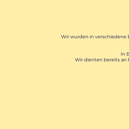
Wir wurden in verschiedene 
In 
Wir dienten bereits an