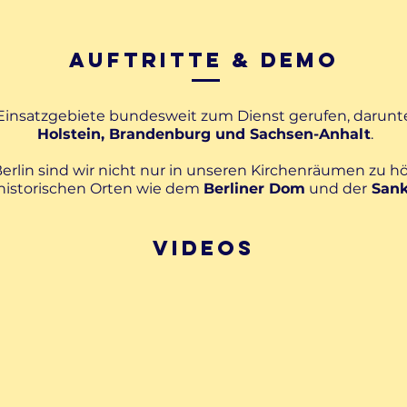
auftritte & Demo
Einsatzgebiete bundesweit zum Dienst gerufen, darunt
Holstein, Brandenburg und Sachsen-Anhalt
.
Berlin sind wir nicht nur in unseren Kirchenräumen zu hö
 historischen Orten wie dem
Berliner Dom
und der
Sank
Videos