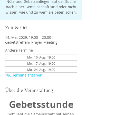
Nöte und Gebetsanliegen auf der Suche
nach einer Gemeinschaft sind oder nicht
Zeit & Ort
14. Mai 2029, 19:00 – 20:00
Gebetstreffen/ Prayer Meeting
Andere Termine
Mo., 10. Aug., 19:00
Mo., 17. Aug., 19:00
Mo., 24. Aug., 19:00
186 Termine ansehen
Über die Veranstaltung
Gebetsstunde
Gott liebt die Gemeinschaft mit seinen 