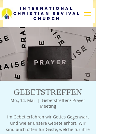
International
Christian Revival
Church
GEBETSTREFFEN
Mo., 14. Mai
  |  
Gebetstreffen/ Prayer
Meeting
Im Gebet erfahren wir Gottes Gegenwart
und wie er unsere Gebete erhört. Wir
sind auch offen für Gäste, welche für ihre