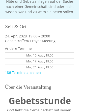
Nöte und Gebetsanliegen auf der Suche
nach einer Gemeinschaft sind oder nicht
Zeit & Ort
24. Apr. 2028, 19:00 – 20:00
Gebetstreffen/ Prayer Meeting
Andere Termine
Mo., 10. Aug., 19:00
Mo., 17. Aug., 19:00
Mo., 24. Aug., 19:00
186 Termine ansehen
Über die Veranstaltung
Gebetsstunde
Gott liebt die Gemeinschaft mit seinen 