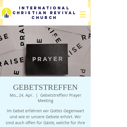
International
Christian Revival
Church
GEBETSTREFFEN
Mo., 24. Apr.
  |  
Gebetstreffen/ Prayer
Meeting
Im Gebet erfahren wir Gottes Gegenwart
und wie er unsere Gebete erhört. Wir
sind auch offen für Gäste, welche für ihre