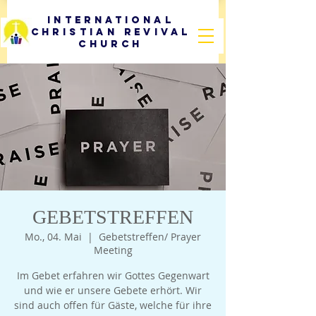
International
Christian Revival
Church
GEBETSTREFFEN
Mo., 04. Mai
  |  
Gebetstreffen/ Prayer
Meeting
Im Gebet erfahren wir Gottes Gegenwart
und wie er unsere Gebete erhört. Wir
sind auch offen für Gäste, welche für ihre