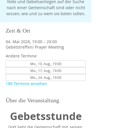
Nöte und Gebetsanliegen auf der Suche
nach einer Gemeinschaft sind oder nicht
Zeit & Ort
04. Mai 2026, 19:00 – 20:00
Gebetstreffen/ Prayer Meeting
Andere Termine
Mo., 10. Aug., 19:00
Mo., 17. Aug., 19:00
Mo., 24. Aug., 19:00
186 Termine ansehen
Über die Veranstaltung
Gebetsstunde
Gott liebt die Gemeinschaft mit seinen 