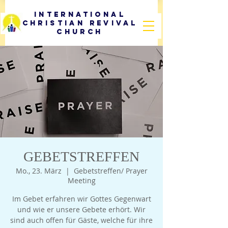
International
Christian Revival
Church
GEBETSTREFFEN
Mo., 23. März
  |  
Gebetstreffen/ Prayer
Meeting
Im Gebet erfahren wir Gottes Gegenwart
und wie er unsere Gebete erhört. Wir
sind auch offen für Gäste, welche für ihre