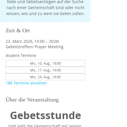
Nöte und Gebetsanliegen auf der Suche
nach einer Gemeinschaft sind oder nicht
Zeit & Ort
23. März 2026, 19:00 – 20:00
Gebetstreffen/ Prayer Meeting
Andere Termine
Mo., 10. Aug., 19:00
Mo., 17. Aug., 19:00
Mo., 24. Aug., 19:00
186 Termine ansehen
Über die Veranstaltung
Gebetsstunde
Gott liebt die Gemeinschaft mit seinen 