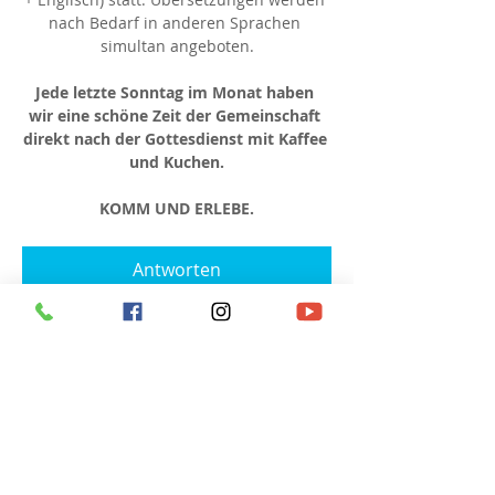
nach Bedarf in anderen Sprachen 
simultan angeboten.
Jede letzte Sonntag im Monat haben 
wir eine schöne Zeit der Gemeinschaft 
direkt nach der Gottesdienst mit Kaffee 
und Kuchen.
KOMM UND ERLEBE.
Antworten
Diese Veranstaltung teilen