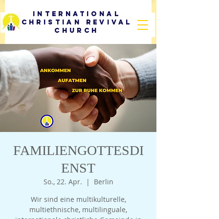
International
Christian Revival
Church
FAMILIENGOTTESDI
ENST
So., 22. Apr.
  |  
Berlin
Wir sind eine multikulturelle,
multiethnische, multilinguale,