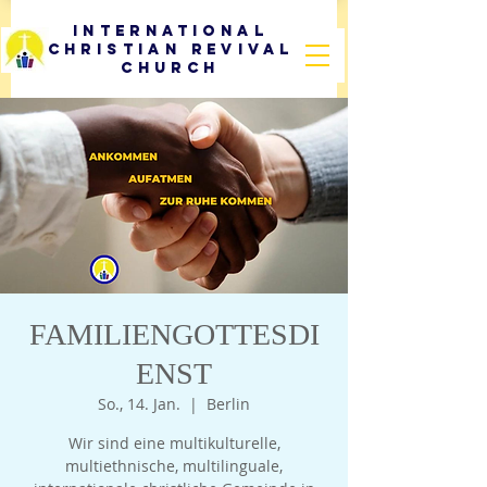
International
Christian Revival
Church
FAMILIENGOTTESDI
ENST
So., 14. Jan.
  |  
Berlin
Wir sind eine multikulturelle,
multiethnische, multilinguale,