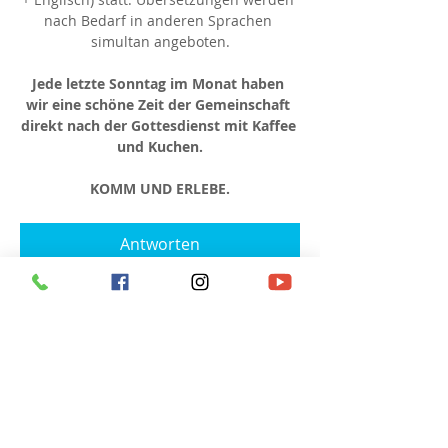
nach Bedarf in anderen Sprachen 
simultan angeboten.
Jede letzte Sonntag im Monat haben 
wir eine schöne Zeit der Gemeinschaft 
direkt nach der Gottesdienst mit Kaffee 
und Kuchen.
KOMM UND ERLEBE.
Antworten
Diese Veranstaltung teilen