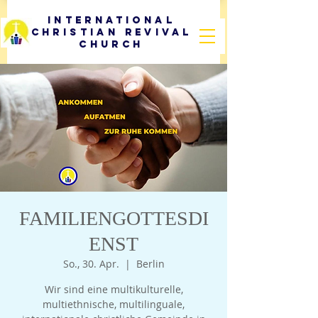
International
Christian Revival
Church
FAMILIENGOTTESDI
ENST
So., 30. Apr.
  |  
Berlin
Wir sind eine multikulturelle,
multiethnische, multilinguale,