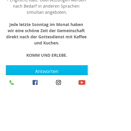
nach Bedarf in anderen Sprachen 
simultan angeboten.
Jede letzte Sonntag im Monat haben 
wir eine schöne Zeit der Gemeinschaft 
direkt nach der Gottesdienst mit Kaffee 
und Kuchen.
KOMM UND ERLEBE.
Antworten
Diese Veranstaltung teilen