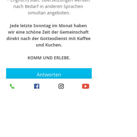
nach Bedarf in anderen Sprachen 
simultan angeboten.
Jede letzte Sonntag im Monat haben 
wir eine schöne Zeit der Gemeinschaft 
direkt nach der Gottesdienst mit Kaffee 
und Kuchen.
KOMM UND ERLEBE.
Antworten
Diese Veranstaltung teilen