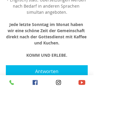
nach Bedarf in anderen Sprachen 
simultan angeboten.
Jede letzte Sonntag im Monat haben 
wir eine schöne Zeit der Gemeinschaft 
direkt nach der Gottesdienst mit Kaffee 
und Kuchen.
KOMM UND ERLEBE.
Antworten
Diese Veranstaltung teilen