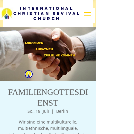
International
Christian Revival
Church
FAMILIENGOTTESDI
ENST
So., 18. Juli
  |  
Berlin
Wir sind eine multikulturelle,
multiethnische, multilinguale,