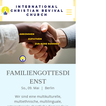
International
Christian Revival
Church
FAMILIENGOTTESDI
ENST
So., 09. Mai
  |  
Berlin
Wir sind eine multikulturelle,
multiethnische, multilinguale,