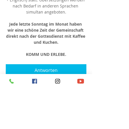
nach Bedarf in anderen Sprachen 
simultan angeboten.
Jede letzte Sonntag im Monat haben 
wir eine schöne Zeit der Gemeinschaft 
direkt nach der Gottesdienst mit Kaffee 
und Kuchen.
KOMM UND ERLEBE.
Antworten
Diese Veranstaltung teilen