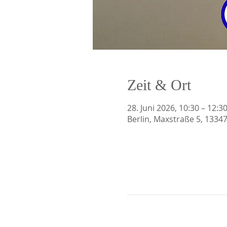
Zeit & Ort
28. Juni 2026, 10:30 – 12:3
Berlin, Maxstraße 5, 1334