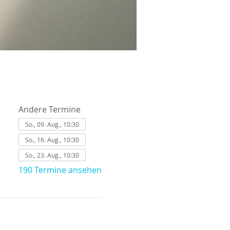
Andere Termine
So., 09. Aug., 10:30
So., 16. Aug., 10:30
So., 23. Aug., 10:30
190 Termine ansehen