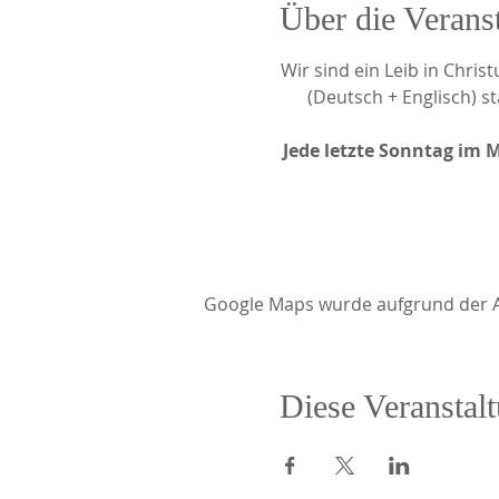
Über die Verans
Wir sind ein Leib in Chri
(Deutsch + Englisch) 
Jede letzte Sonntag im 
Google Maps wurde aufgrund der Ana
Diese Veranstalt