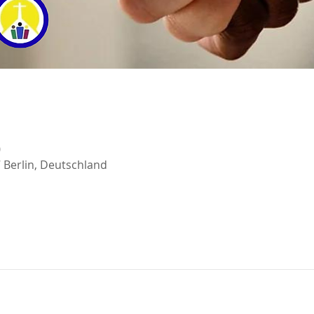
0
7 Berlin, Deutschland