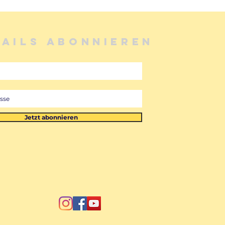
MAILS ABONNIEREN
Jetzt abonnieren