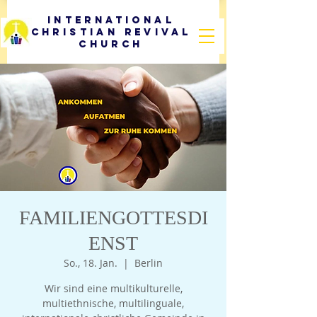
International
Christian Revival
Church
FAMILIENGOTTESDI
ENST
So., 18. Jan.
  |  
Berlin
Wir sind eine multikulturelle,
multiethnische, multilinguale,