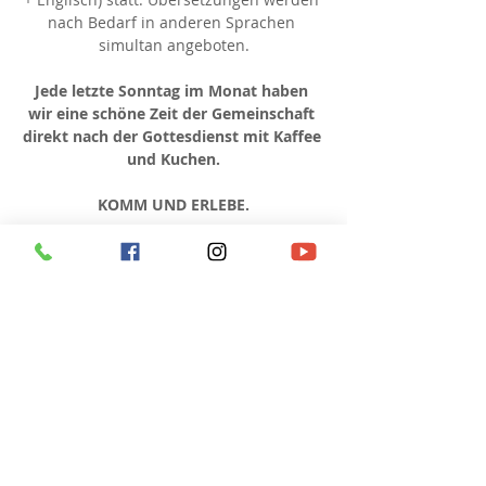
nach Bedarf in anderen Sprachen 
simultan angeboten.
Jede letzte Sonntag im Monat haben 
wir eine schöne Zeit der Gemeinschaft 
direkt nach der Gottesdienst mit Kaffee 
und Kuchen.
KOMM UND ERLEBE.
Diese Veranstaltung teilen
ADDRESSE