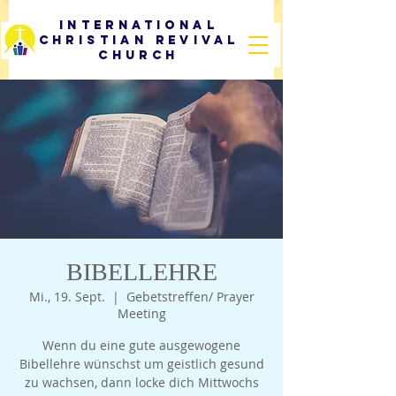
International
Christian Revival
Church
BIBELLEHRE
Mi., 19. Sept.
  |  
Gebetstreffen/ Prayer
Meeting
Wenn du eine gute ausgewogene
Bibellehre wünschst um geistlich gesund
zu wachsen, dann locke dich Mittwochs