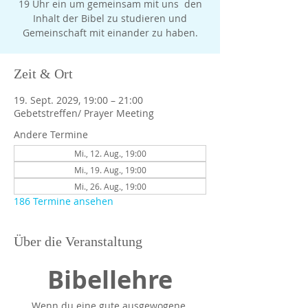
19 Uhr ein um gemeinsam mit uns den
Inhalt der Bibel zu studieren und
Gemeinschaft mit einander zu haben.
Zeit & Ort
19. Sept. 2029, 19:00 – 21:00
Gebetstreffen/ Prayer Meeting
Andere Termine
Mi., 12. Aug., 19:00
Mi., 19. Aug., 19:00
Mi., 26. Aug., 19:00
186 Termine ansehen
Über die Veranstaltung
Bibellehre
Wenn du eine gute ausgewogene 