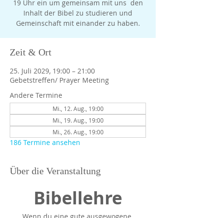
19 Uhr ein um gemeinsam mit uns den
Inhalt der Bibel zu studieren und
Gemeinschaft mit einander zu haben.
Zeit & Ort
25. Juli 2029, 19:00 – 21:00
Gebetstreffen/ Prayer Meeting
Andere Termine
Mi., 12. Aug., 19:00
Mi., 19. Aug., 19:00
Mi., 26. Aug., 19:00
186 Termine ansehen
Über die Veranstaltung
Bibellehre
Wenn du eine gute ausgewogene 