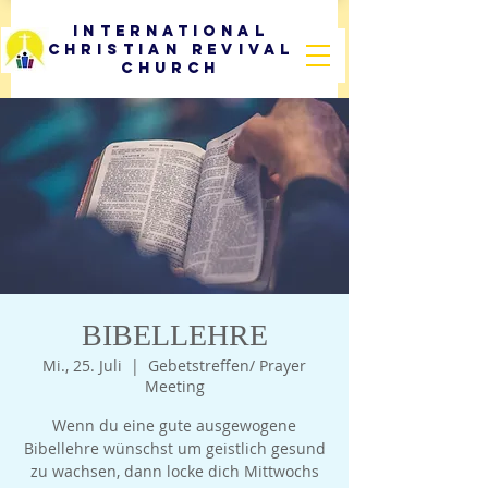
International
Christian Revival
Church
BIBELLEHRE
Mi., 25. Juli
  |  
Gebetstreffen/ Prayer
Meeting
Wenn du eine gute ausgewogene
Bibellehre wünschst um geistlich gesund
zu wachsen, dann locke dich Mittwochs