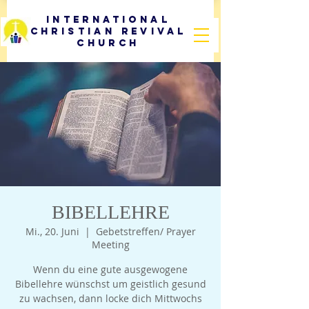
International
Christian Revival
Church
BIBELLEHRE
Mi., 20. Juni
  |  
Gebetstreffen/ Prayer
Meeting
Wenn du eine gute ausgewogene
Bibellehre wünschst um geistlich gesund
zu wachsen, dann locke dich Mittwochs