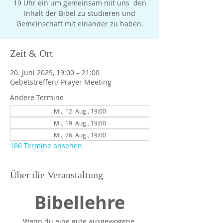
19 Uhr ein um gemeinsam mit uns den
Inhalt der Bibel zu studieren und
Gemeinschaft mit einander zu haben.
Zeit & Ort
20. Juni 2029, 19:00 – 21:00
Gebetstreffen/ Prayer Meeting
Andere Termine
Mi., 12. Aug., 19:00
Mi., 19. Aug., 19:00
Mi., 26. Aug., 19:00
186 Termine ansehen
Über die Veranstaltung
Bibellehre
Wenn du eine gute ausgewogene 