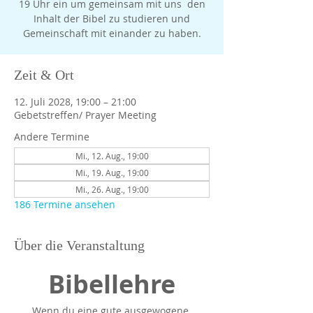
19 Uhr ein um gemeinsam mit uns den
Inhalt der Bibel zu studieren und
Gemeinschaft mit einander zu haben.
Zeit & Ort
12. Juli 2028, 19:00 – 21:00
Gebetstreffen/ Prayer Meeting
Andere Termine
Mi., 12. Aug., 19:00
Mi., 19. Aug., 19:00
Mi., 26. Aug., 19:00
186 Termine ansehen
Über die Veranstaltung
Bibellehre
Wenn du eine gute ausgewogene 