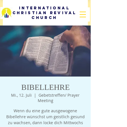
International
Christian Revival
Church
BIBELLEHRE
Mi., 12. Juli
  |  
Gebetstreffen/ Prayer
Meeting
Wenn du eine gute ausgewogene
Bibellehre wünschst um geistlich gesund
zu wachsen, dann locke dich Mittwochs