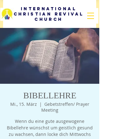
International
Christian Revival
Church
BIBELLEHRE
Mi., 15. März
  |  
Gebetstreffen/ Prayer
Meeting
Wenn du eine gute ausgewogene
Bibellehre wünschst um geistlich gesund
zu wachsen, dann locke dich Mittwochs