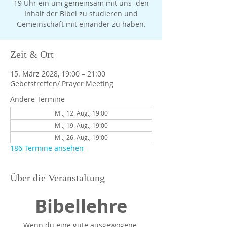
19 Uhr ein um gemeinsam mit uns den
Inhalt der Bibel zu studieren und
Gemeinschaft mit einander zu haben.
Zeit & Ort
15. März 2028, 19:00 – 21:00
Gebetstreffen/ Prayer Meeting
Andere Termine
Mi., 12. Aug., 19:00
Mi., 19. Aug., 19:00
Mi., 26. Aug., 19:00
186 Termine ansehen
Über die Veranstaltung
Bibellehre
Wenn du eine gute ausgewogene 