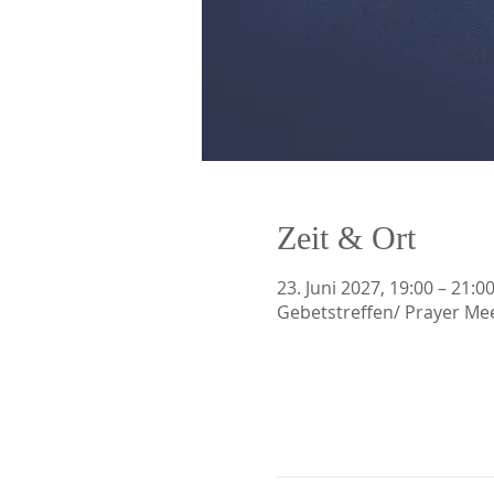
Zeit & Ort
23. Juni 2027, 19:00 – 21:0
Gebetstreffen/ Prayer Me