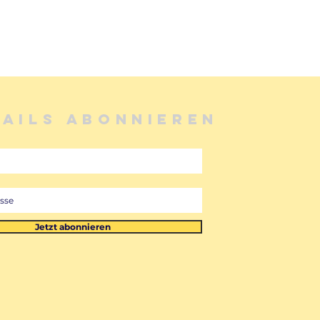
MAILS ABONNIEREN
Jetzt abonnieren