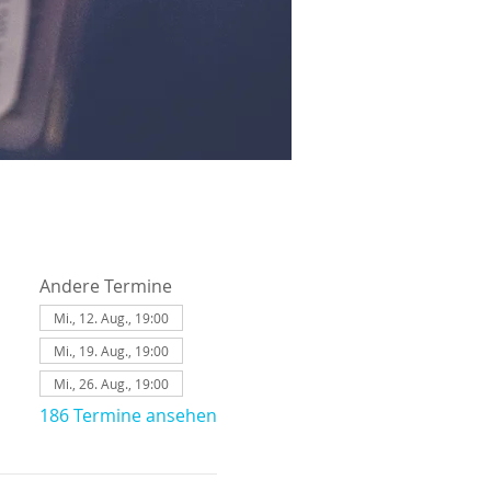
Andere Termine
Mi., 12. Aug., 19:00
Mi., 19. Aug., 19:00
Mi., 26. Aug., 19:00
186 Termine ansehen