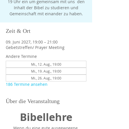
19 Uhr ein um gemeinsam mit uns den
Inhalt der Bibel zu studieren und
Gemeinschaft mit einander zu haben.
Zeit & Ort
09. Juni 2027, 19:00 – 21:00
Gebetstreffen/ Prayer Meeting
Andere Termine
Mi., 12. Aug., 19:00
Mi., 19. Aug., 19:00
Mi., 26. Aug., 19:00
186 Termine ansehen
Über die Veranstaltung
Bibellehre
Wenn du eine gute ausgewogene 