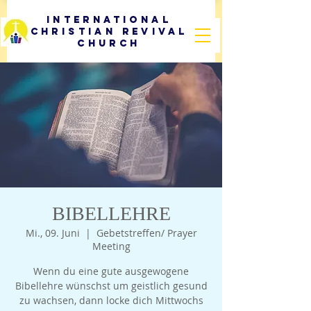
International
Christian Revival
Church
BIBELLEHRE
Mi., 09. Juni
  |  
Gebetstreffen/ Prayer
Meeting
Wenn du eine gute ausgewogene
Bibellehre wünschst um geistlich gesund
zu wachsen, dann locke dich Mittwochs