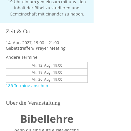
19 Uhr ein um gemeinsam mit uns den
Inhalt der Bibel zu studieren und
Gemeinschaft mit einander zu haben.
Zeit & Ort
14. Apr. 2027, 19:00 – 21:00
Gebetstreffen/ Prayer Meeting
Andere Termine
Mi., 12. Aug., 19:00
Mi., 19. Aug., 19:00
Mi., 26. Aug., 19:00
186 Termine ansehen
Über die Veranstaltung
Bibellehre
Wenn du eine gute ausgewogene 