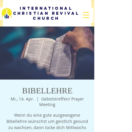
International
Christian Revival
Church
BIBELLEHRE
Mi., 14. Apr.
  |  
Gebetstreffen/ Prayer
Meeting
Wenn du eine gute ausgewogene
Bibellehre wünschst um geistlich gesund
zu wachsen, dann locke dich Mittwochs