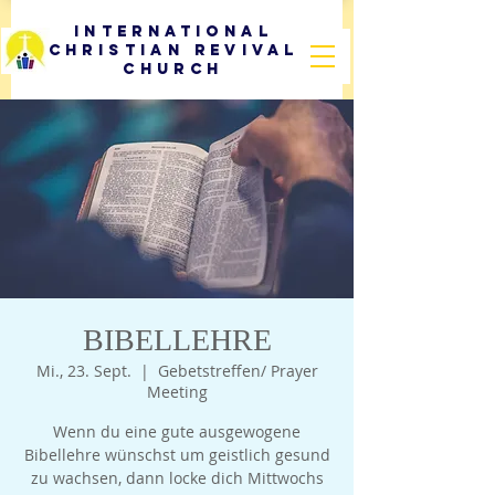
International
Christian Revival
Church
BIBELLEHRE
Mi., 23. Sept.
  |  
Gebetstreffen/ Prayer
Meeting
Wenn du eine gute ausgewogene
Bibellehre wünschst um geistlich gesund
zu wachsen, dann locke dich Mittwochs