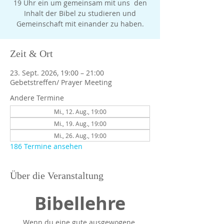
19 Uhr ein um gemeinsam mit uns den
Inhalt der Bibel zu studieren und
Gemeinschaft mit einander zu haben.
Zeit & Ort
23. Sept. 2026, 19:00 – 21:00
Gebetstreffen/ Prayer Meeting
Andere Termine
Mi., 12. Aug., 19:00
Mi., 19. Aug., 19:00
Mi., 26. Aug., 19:00
186 Termine ansehen
Über die Veranstaltung
Bibellehre
Wenn du eine gute ausgewogene 