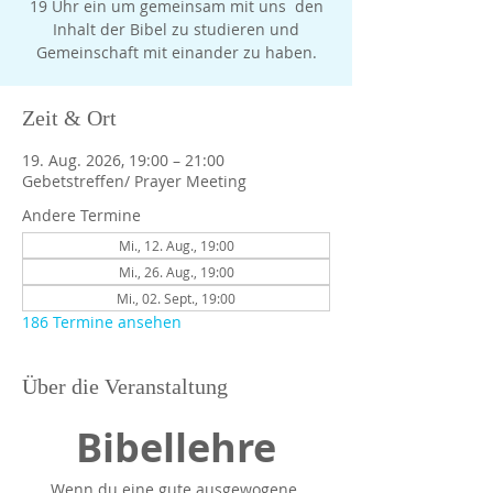
19 Uhr ein um gemeinsam mit uns den
Inhalt der Bibel zu studieren und
Gemeinschaft mit einander zu haben.
Zeit & Ort
19. Aug. 2026, 19:00 – 21:00
Gebetstreffen/ Prayer Meeting
Andere Termine
Mi., 12. Aug., 19:00
Mi., 26. Aug., 19:00
Mi., 02. Sept., 19:00
186 Termine ansehen
Über die Veranstaltung
Bibellehre
Wenn du eine gute ausgewogene 