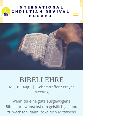
International
Christian Revival
Church
BIBELLEHRE
Mi., 19. Aug.
  |  
Gebetstreffen/ Prayer
Meeting
Wenn du eine gute ausgewogene
Bibellehre wünschst um geistlich gesund
zu wachsen, dann locke dich Mittwochs