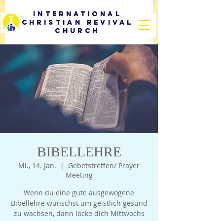
International
Christian Revival
Church
BIBELLEHRE
Mi., 14. Jan.
  |  
Gebetstreffen/ Prayer
Meeting
Wenn du eine gute ausgewogene
Bibellehre wünschst um geistlich gesund
zu wachsen, dann locke dich Mittwochs