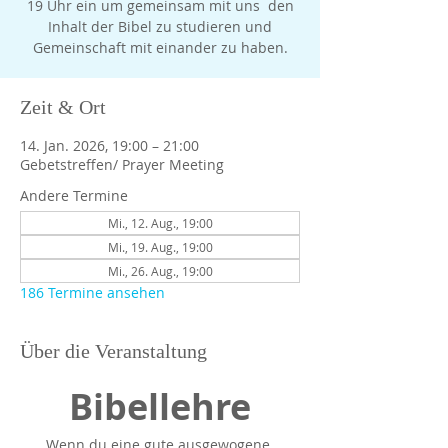
19 Uhr ein um gemeinsam mit uns den
Inhalt der Bibel zu studieren und
Gemeinschaft mit einander zu haben.
Zeit & Ort
14. Jan. 2026, 19:00 – 21:00
Gebetstreffen/ Prayer Meeting
Andere Termine
Mi., 12. Aug., 19:00
Mi., 19. Aug., 19:00
Mi., 26. Aug., 19:00
186 Termine ansehen
Über die Veranstaltung
Bibellehre
Wenn du eine gute ausgewogene 